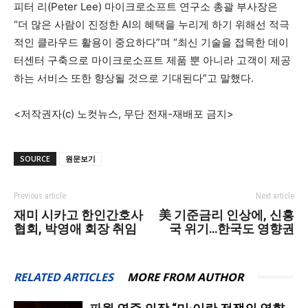
피터 리(Peter Lee) 마이크로소프트 연구소 총괄 부사장은
“더 많은 사람이 진정한 AI의 혜택을 누리게 하기 위해선 적극
적인 클라우드 활용이 중요하다”며 “최신 기술을 접목한 데이
터센터 구축으로 마이크로소프트 제품 뿐 아니라 고객이 제공
하는 서비스 또한 향상될 것으로 기대된다”고 말했다.
<저작권자(c) 노컷뉴스, 무단 전재-재배포 금지>
SOURCE
원문보기
Previous article
Next article
재미 시카고 한인간호사
美 기준금리 인상에, 신흥
협회, 박영애 회장 취임
국 위기…한국도 영향권
RELATED ARTICLES
MORE FROM AUTHOR