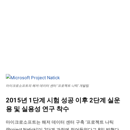
마이크로소프트의 해저 데이터 센터 '프로젝트 나틱' 개발팀
2015년 1단계 시험 성공 이후 2단계 실운
용 및 실용성 연구 착수
마이크로소프트는 해저 데이터 센터 구축 ‘프로젝트 나틱
(Project Natick)’이 2단계 과정에 접어들었다고 8일 밝혔다.