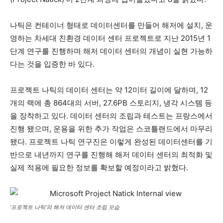
나틱은 컨테이너 형태로 데이터센터를 만들어 해저에 설치, 운
영하는 차세대 친환경 데이터 센터 프로젝트로 지난 2015년 1
단계 연구를 진행하며 해저 데이터 센터의 개념이 실현 가능하
다는 것을 입증한 바 있다.
프로젝트 나틱의 데이터 센터는 약 12미터 길이에 달하며, 12
개의 랙에 총 864대의 서버, 27.6PB 스토리지, 냉각 시스템 등
을 장착하고 있다. 데이터 센터의 조립과 테스트는 프랑스에서
진행 됐으며, 운용을 위한 추가 작업은 스코틀랜드에서 마무리
됐다. 프로젝트 나틱 연구진은 이렇게 완성된 데이터센터를 기
반으로 내년까지 연구를 진행해 해저 데이터 센터의 최적화 및
실제 적용에 필요한 정보를 확보할 예정이라고 밝혔다.
‘프로젝트 나틱’의 해저 데이터 센터 조립 모습