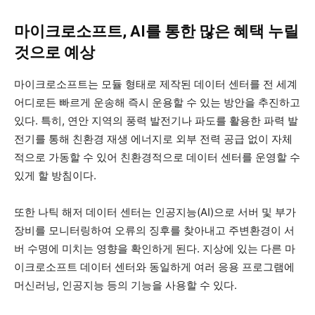
마이크로소프트, AI를 통한 많은 혜택 누릴
것으로 예상
마이크로소프트는 모듈 형태로 제작된 데이터 센터를 전 세계
어디로든 빠르게 운송해 즉시 운용할 수 있는 방안을 추진하고
있다. 특히, 연안 지역의 풍력 발전기나 파도를 활용한 파력 발
전기를 통해 친환경 재생 에너지로 외부 전력 공급 없이 자체
적으로 가동할 수 있어 친환경적으로 데이터 센터를 운영할 수
있게 할 방침이다.
또한 나틱 해저 데이터 센터는 인공지능(AI)으로 서버 및 부가
장비를 모니터링하여 오류의 징후를 찾아내고 주변환경이 서
버 수명에 미치는 영향을 확인하게 된다. 지상에 있는 다른 마
이크로소프트 데이터 센터와 동일하게 여러 응용 프로그램에
머신러닝, 인공지능 등의 기능을 사용할 수 있다.