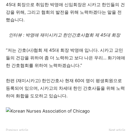
45대 회장으로 취임한 박영애 신임회장은 시카고 한인들의 건
강을 위해, 그리고 협회의 발전을 위해 노력하겠다는 말을 전
했습니다.
인터뷰 : 박영애 재미시카고 한인간호사협회 제 45대 회장
“저는 간호(사)협회 제 45대 회장 박영애 입니다. 시카고 교민
들의 건강을 위하여 좀 더 노력하고 보다 나은 우리… 화기애애
한 간호협회를 위하여 노력하겠습니다.”
한편 (재미시카고) 한인간호사 현재 60여 명이 평생회원으로
등록되어 있으며, 시카고의 차세대 한인 간호사들을 위해 노력
하며 화합을 도모하고 있습니다.
Previous article
Next article