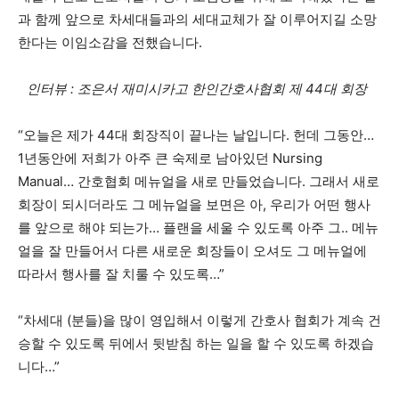
과 함께 앞으로 차세대들과의 세대교체가 잘 이루어지길 소망
한다는 이임소감을 전했습니다.
인터뷰 : 조은서 재미시카고 한인간호사협회 제 44대 회장
“오늘은 제가 44대 회장직이 끝나는 날입니다. 헌데 그동안…
1년동안에 저희가 아주 큰 숙제로 남아있던 Nursing
Manual… 간호협회 메뉴얼을 새로 만들었습니다. 그래서 새로
회장이 되시더라도 그 메뉴얼을 보면은 아, 우리가 어떤 행사
를 앞으로 해야 되는가… 플랜을 세울 수 있도록 아주 그.. 메뉴
얼을 잘 만들어서 다른 새로운 회장들이 오셔도 그 메뉴얼에
따라서 행사를 잘 치룰 수 있도록…”
“차세대 (분들)을 많이 영입해서 이렇게 간호사 협회가 계속 건
승할 수 있도록 뒤에서 뒷받침 하는 일을 할 수 있도록 하겠습
니다…”