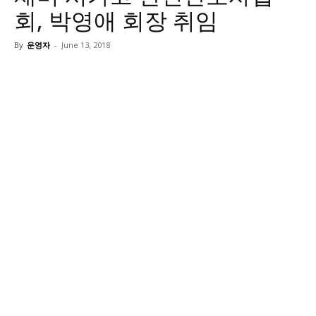
회, 박영애 회장 취임
By
운영자
-
June 13, 2018