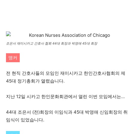
조은서 재미시카고 간호사 협회 44대 회장과 박영애 45대 회장
앵커
전 현직 간호사들의 모임인 재미시카고 한인간호사협회의 제
45대 정기총회가 열렸습니다.
지난 12일 시카고 한인문화회관에서 열린 이번 모임에서는…
44대 조은서 (전)회장의 이임식과 45대 박영애 신임회장의 취
임식이 있었습니다.