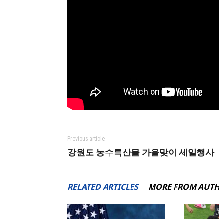
Previous article
강원도 농수특산물 가을맞이 세일행사
RELATED ARTICLES
MORE FROM AUT