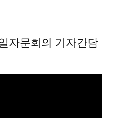
통일자문회의 기자간담