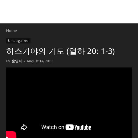
Home
Uncategorized
히스기야의 기도 (열하 20: 1-3)
By
운영자
-
August 14, 2018