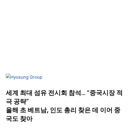
세계 최대 섬유 전시회 참석… “중국시장 적
극 공략”
올해 초 베트남, 인도 총리 찾은 데 이어 중
국도 찾아