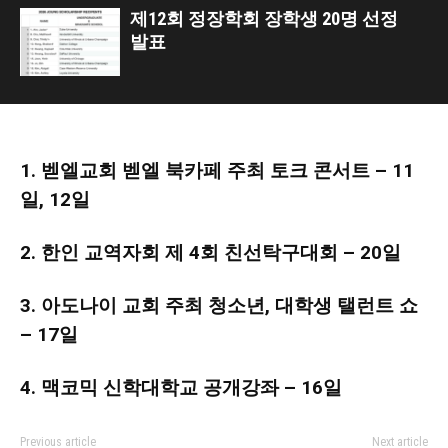
제12회 정장학회 장학생 20명 선정
발표
1. 벧엘교회 벧엘 북카페 주최 토크 콘서트 – 11
일, 12일
2. 한인 교역자회 제 4회 친선탁구대회 – 20일
3. 아도나이 교회 주최 청소년, 대학생 탤런트 쇼
– 17일
4. 맥코믹 신학대학교 공개강좌 – 16일
Previous article
Next article