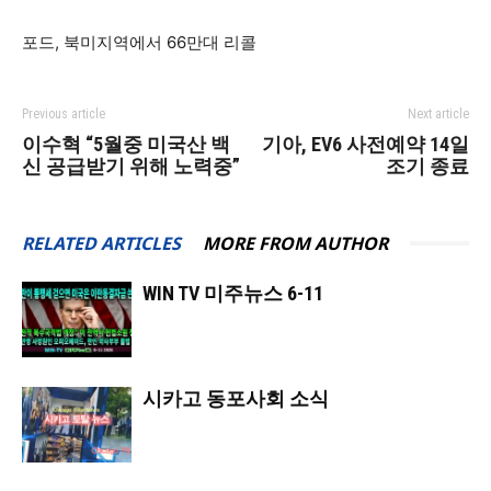
포드, 북미지역에서 66만대 리콜
Previous article
Next article
이수혁 “5월중 미국산 백
기아, EV6 사전예약 14일
신 공급받기 위해 노력중”
조기 종료
RELATED ARTICLES
MORE FROM AUTHOR
WIN TV 미주뉴스 6-11
시카고 동포사회 소식