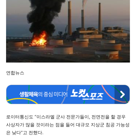
연합뉴스
로이터통신도 “이스라엘 군사 전문가들이, 전면전을 할 경우
사상자가 많을 것이라는 점을 들어 대규모 지상군 침공 가능성
은 낮다”고 전했다.