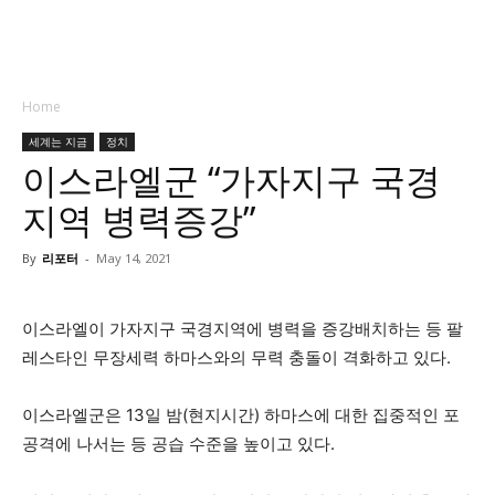
Home
세계는 지금
정치
이스라엘군 “가자지구 국경
지역 병력증강”
By
리포터
-
May 14, 2021
이스라엘이 가자지구 국경지역에 병력을 증강배치하는 등 팔
레스타인 무장세력 하마스와의 무력 충돌이 격화하고 있다.
이스라엘군은 13일 밤(현지시간) 하마스에 대한 집중적인 포
공격에 나서는 등 공습 수준을 높이고 있다.