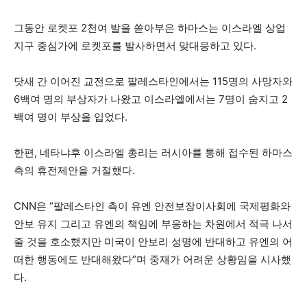
그동안 로켓포 2천여 발을 쏟아부은 하마스는 이스라엘 상업
지구 중심가에 로켓포를 발사하면서 맞대응하고 있다.
닷새 간 이어진 교전으로 팔레스타인에서는 115명의 사망자와
6백여 명의 부상자가 나왔고 이스라엘에서는 7명이 숨지고 2
백여 명이 부상을 입었다.
한편, 네타냐후 이스라엘 총리는 러시아를 통해 접수된 하마스
측의 휴전제안을 거절했다.
CNN은 “팔레스타인 측이 유엔 안전보장이사회에 국제평화와
안보 유지 그리고 유엔의 책임에 부응하는 차원에서 적극 나서
줄 것을 호소했지만 미국이 안보리 성명에 반대하고 유엔의 어
떠한 행동에도 반대해왔다”며 중재가 어려운 상황임을 시사했
다.