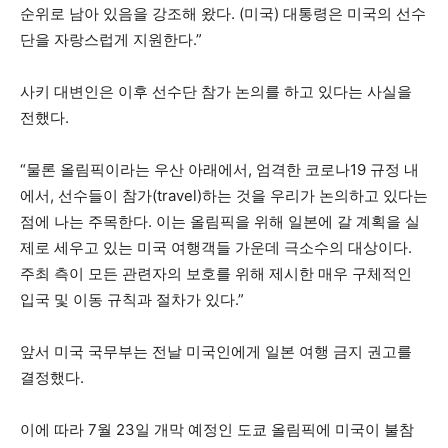
순위로 남아 있음을 강조해 왔다. (미국) 대통령은 미국의 선수
단을 자랑스럽게 지원한다.”
사키 대변인은 이후 선수단 참가 논의를 하고 있다는 사실을
전했다.
“물론 올림픽이라는 우산 아래에서, 엄격한 코로나19 규정 내
에서, 선수들이 참가(travel)하는 것을 우리가 논의하고 있다는
점에 나는 주목한다. 이는 올림픽을 위해 일본에 갈 계획을 실
제로 세우고 있는 미국 여행객들 가운데 극소수의 대상이다.
주최 측이 모든 관련자의 보호를 위해 제시한 매우 구체적인
입국 및 이동 규칙과 절차가 있다.”
앞서 미국 국무부는 전날 미국인에게 일본 여행 금지 권고를
결정했다.
이에 따라 7월 23일 개막 예정인 도쿄 올림픽에 미국이 불참