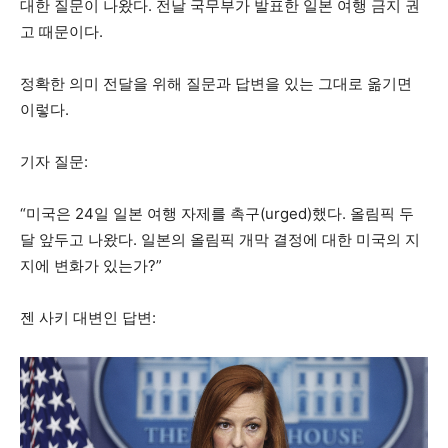
대한 질문이 나왔다. 전날 국무부가 발표한 일본 여행 금지 권
고 때문이다.
정확한 의미 전달을 위해 질문과 답변을 있는 그대로 옮기면
이렇다.
기자 질문:
“미국은 24일 일본 여행 자제를 촉구(urged)했다. 올림픽 두
달 앞두고 나왔다. 일본의 올림픽 개막 결정에 대한 미국의 지
지에 변화가 있는가?”
젠 사키 대변인 답변: