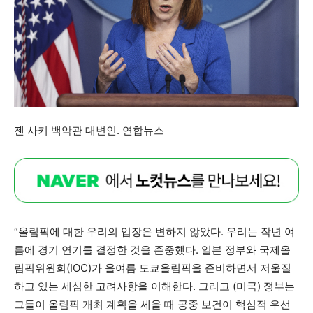
젠 사키 백악관 대변인. 연합뉴스
“올림픽에 대한 우리의 입장은 변하지 않았다. 우리는 작년 여
름에 경기 연기를 결정한 것을 존중했다. 일본 정부와 국제올
림픽위원회(IOC)가 올여름 도쿄올림픽을 준비하면서 저울질
하고 있는 세심한 고려사항을 이해한다. 그리고 (미국) 정부는
그들이 올림픽 개최 계획을 세울 때 공중 보건이 핵심적 우선