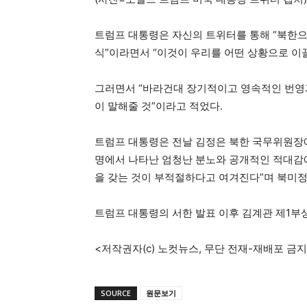
트럼프 대통령은 자신의 트위터를 통해 “북한으
식”이라면서 “이것이 우리를 어떤 상황으로 이끌
그러면서 “바라건대 장기적이고 영속적인 번영과
이 말해줄 것”이라고 적었다.
트럼프 대통령은 전날 김정은 북한 국무위원장
명에서 나타난 엄청난 분노와 공개적인 적대감에
을 갖는 것이 부적절하다고 여겨진다”며 북미정
트럼프 대통령의 서한 발표 이후 김계관 제1부
<저작권자(c) 노컷뉴스, 무단 전재-재배포 금지
SOURCE
원문보기