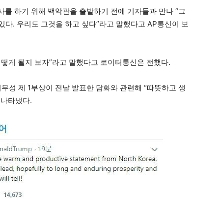
를 하기 위해 백악관을 출발하기 전에 기자들과 만나 “그
있다. 우리도 그것을 하고 싶다”라고 말했다고 AP통신이 보
“어떻게 될지 보자”라고 말했다고 로이터통신은 전했다.
무성 제 1부상이 전날 발표한 담화와 관련해 “따뜻하고 생
 나타냈다.