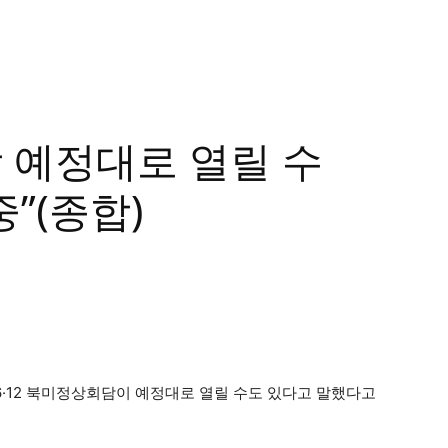
 예정대로 열릴 수
”(종합)
6·12 북미정상회담이 예정대로 열릴 수도 있다고 말했다고