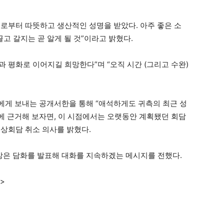
로부터 따뜻하고 생산적인 성명을 받았다. 아주 좋은 소
고 갈지는 곧 알게 될 것”이라고 밝혔다.
 평화로 이어지길 희망한다”며 “오직 시간 (그리고 수완)
에게 보내는 공개서한을 통해 “애석하게도 귀측의 최근 성
 근거해 보자면, 이 시점에서는 오랫동안 계획됐던 회담
상회담 취소 의사를 밝혔다.
상은 담화를 발표해 대화를 지속하겠는 메시지를 전했다.
>