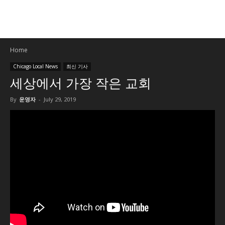
Home
Chicago Local News
최신 기사
세상에서 가장 작은 교회
By
운영자
-
July 29, 2019