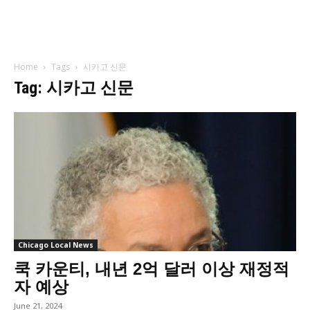
Home
Tags
시카고 신문
Tag: 시카고 신문
Chicago Local News
쿡 카운티, 내년 2억 달러 이상 재정적
자 예상
June 21, 2024