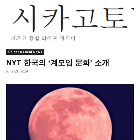
Chicago Local News
NYT 한국의 ‘계모임 문화’ 소개
June 21, 2024