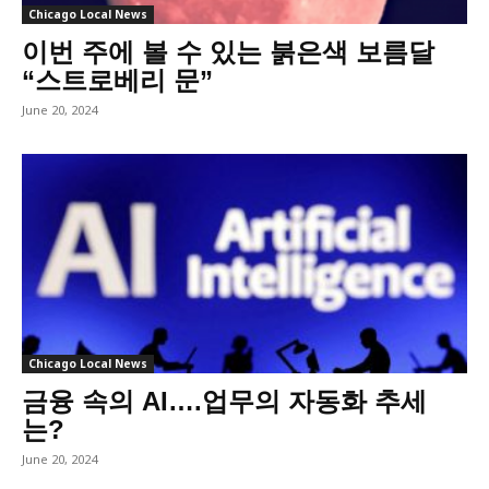
Chicago Local News
이번 주에 볼 수 있는 붉은색 보름달
“스트로베리 문”
June 20, 2024
Chicago Local News
금융 속의 AI….업무의 자동화 추세
는?
June 20, 2024