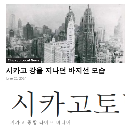
Chicago Local News
시카고 강을 지나던 바지선 모습
June 20, 2024