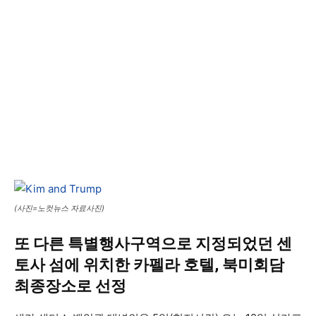
(사진=노컷뉴스 자료사진)
또 다른 특별행사구역으로 지정되었던 센
토사 섬에 위치한 카펠라 호텔, 북미회담
최종장소로 선정