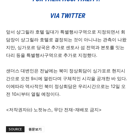
VIA TWITTER
앞서 샹그릴라 호텔 일대가 특별행사구역으로 지정되면서 회
담장이 샹그릴라 호텔로 결정되는 것이 아니냐는 관측이 나왔
지만, 싱가포르 당국은 추가로 센토사 섬 전역과 본토를 잇는
다리 등을 특별행사구역으로 추가로 지정했다.
샌더스 대변인은 전날에는 북미 정상회담이 싱가포르 현지시
간으로 오전 9시에 열린다며 구체적인 시각을 공개한 바 있다.
이에따라 역사적인 북미 정상회담은 우리시간으로는 12일 오
전 10시부터 열릴 예정이다.
<저작권자(c) 노컷뉴스, 무단 전재-재배포 금지>
SOURCE
원문보기