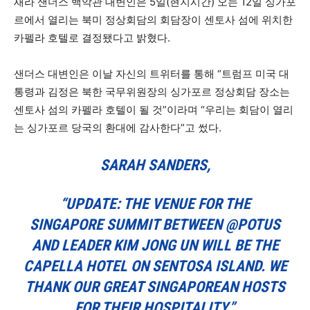
새라 샌더스 백악관 대변인은 5일(현지시간) 오는 12일 싱가포
르에서 열리는 북미 정상회담의 회담장이 센토사 섬에 위치한
카펠라 호텔로 결정됐다고 밝혔다.
샌더스 대변인은 이날 자신의 트위터를 통해 “트럼프 미국 대
통령과 김정은 북한 국무위원장의 싱가포르 정상회담 장소는
센토사 섬의 카펠라 호텔이 될 것”이라며 “우리는 회담이 열리
는 싱가포르 당국의 환대에 감사한다”고 썼다.
SARAH SANDERS,
“UPDATE: THE VENUE FOR THE
SINGAPORE SUMMIT BETWEEN
@
POTUS
AND LEADER KIM JONG UN WILL BE THE
CAPELLA HOTEL ON SENTOSA ISLAND. WE
THANK OUR GREAT SINGAPOREAN HOSTS
FOR THEIR HOSPITALITY.”