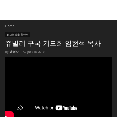
Home
선교현장을 찾아서
쥬빌리 구국 기도회 임현석 목사
By
운영자
-
August 18, 2019