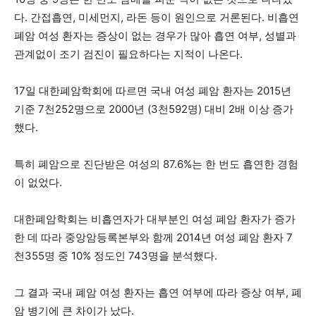
다. 간접흡연, 미세먼지, 라돈 등이 원인으로 거론된다. 비흡연
폐암 여성 환자는 증상이 없는 경우가 많아 흡연 여부, 성별과
관계없이 조기 검진이 필요하다는 지적이 나온다.
17일 대한폐암학회에 따르면 국내 여성 폐암 환자는 2015년
기준 7천252명으로 2000년 (3천592명) 대비 2배 이상 증가
했다.
특히 폐암으로 진단받은 여성의 87.6%는 한 번도 흡연한 경험
이 없었다.
대한폐암학회는 비흡연자가 대부분인 여성 폐암 환자가 증가
한 데 따라 중앙암등록본부와 함께 2014년 여성 폐암 환자 7
천355명 중 10% 정도인 743명을 분석했다.
그 결과 국내 폐암 여성 환자는 흡연 여부에 따라 증상 여부, 폐
암 병기에 큰 차이가 났다.