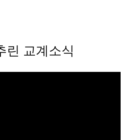
추린 교계소식