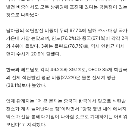
발전 비중에서도 모두 상위권에 포진해 있다는 공통점이 있는
것으로 나타났다.
남아공의 석탄발전 비중이 무려 87.7%에 달해 조사 대상 국가
가운데 가장 높았으며, 인도(76.2%)와 중국(67.1%)이 각각 2위
와 4위에 올랐다. 3위는 폴란드(78.7%)로, 역시 연평균 미세
먼지 수치가 20.9에 달했다.
한국과 베트남도 각각 46.2%와 39.1%로, OECD 35개 회원국
의 전체 석탄발전 평균 비중(27.2%)은 물론 전세계 평균
(38.1%)보다 높았다.
업계 관계자는 “더 큰 문제는 중국과 한국에서 앞으로 석탄발
전소가 계속 늘어난다는 점”이라면서 “당장 몇년 내에 에너지
믹스 개선을 통해 대기질이 나아질 것으로 기대하기는 어려워
보인다”고 지적했다.