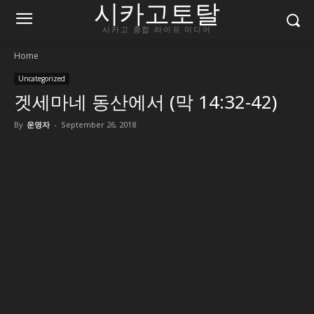
시카고토탈
시카고 종합 라이프 미디어
Home
Uncategorized
겟세마네 동산에서 (막 14:32-42)
By
운영자
-
September 26, 2018