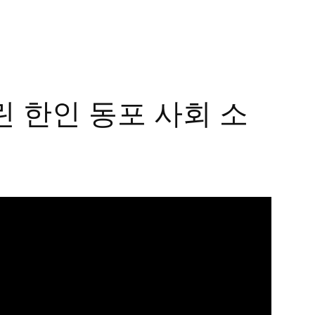
린 한인 동포 사회 소