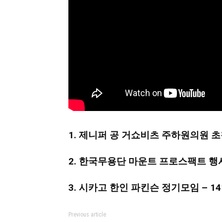
1. 제니퍼 공 거쇼비츠 주하원의원 초
2. 한국무용단 마운트 프로스팩트 행
3. 시카고 한인 파킨슨 정기모임 – 1
Previous article