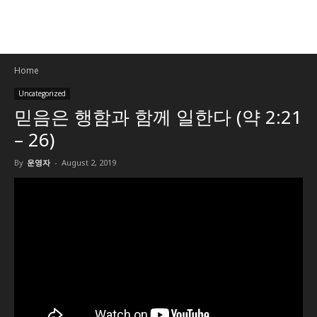
Home
Uncategorized
믿음은 행함과 함께 일한다 (약 2:21
– 26)
By
운영자
-
August 2, 2019