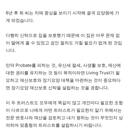
6년 후 최 씨는 치매 증상을 보이기 시작해 결국 요양원에 가
게 되었습니다.
다행히 신탁으로 집을 보호했기 때문에 이 집은 아무 문제 없
이 딸에게 줄 수 있었고 검인 절차도 거칠 필요가 없게 된 것입
니다.
만약 Probate를 피하는 것, 유산세 절세, 사생활 보호, 재산에
대한 권리를 유지하는 것 등이 목적이라면 Living Trust가 필
요하고 재산보호와 장기요양 대책을 마련하는 것이 중요하다
면 장기요양 재산보호 신탁을 설립하는 것을 권합니다.
이 두 트러스트도 모두에게 똑같지 않고 개인마다 필요한 조항
이 다르므로 나에게 어떤 트러스트가 필요한지 알기 위해서는
전문 변호사와 재산을 검토하고 내가 원하는 것이 무엇인지 상
의하여 맞춤형의 트러스트를 설립하시기 바랍니다.