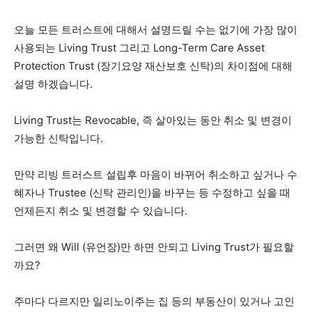
오늘 모든 트러스트에 대해서 설명드릴 수는 없기에 가장 많이
사용되는 Living Trust 그리고 Long-Term Care Asset
Protection Trust (장기요양 재산보호 신탁)의 차이점에 대해
설명 하겠습니다.
Living Trust는 Revocable, 즉 살아있는 동안 취소 및 변경이
가능한 신탁입니다.
만약 리빙 트러스트 설립후 마음이 바뀌어 취소하고 싶거나 수
혜자나 Trustee (신탁 관리인)을 바꾸는 등 수정하고 싶을 때
언제든지 취소 및 변경할 수 있습니다.
그러면 왜 Will (유언장)만 하면 안되고 Living Trust가 필요할
까요?
주마다 다르지만 일리노이주는 집 등의 부동산이 있거나 고인