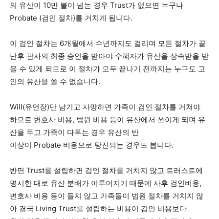
의 유산이 10만 불이 넘는 경우 Trust가 없으면 누구나
Probate (검인 절차)를 거치게 됩니다.
이 검인 절차는 6개월에서 수년까지도 걸리며 모든 절차가 끝
난후 판사의 최종 승인을 받아야 수혜자가 유산을 상속받을 받
을 수 있게 되므로 이 절차가 모두 끝나기 전까지는 누구도 고
인의 유산을 쓸 수 없습니다.
Will(유언장)만 남기고 사망하면 가족이 검인 절차를 거쳐야
하므로 변호사 비용, 법원 비용 등이 유산에서 쓰이게 되며 유
산을 두고 가족이 다투는 경우 유산의 반
이상이 Probate 비용으로 탕진되는 경우도 봅니다.
반면 Trust를 설립하면 검인 절차를 거치지 않고 트러스트에
명시한 대로 유산 분배가 이루어지기 때문에 사후 검인비용,
변호사 비용 등이 들지 않고 가족들이 법원 절차를 거치지 않
아 결국 Living Trust를 설립하는 비용이 검인 비용보다