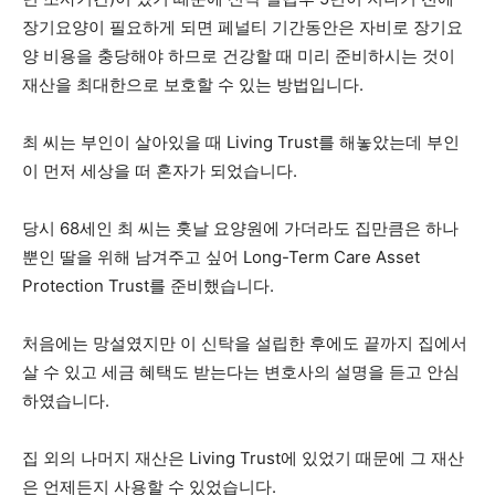
장기요양이 필요하게 되면 페널티 기간동안은 자비로 장기요
양 비용을 충당해야 하므로 건강할 때 미리 준비하시는 것이
재산을 최대한으로 보호할 수 있는 방법입니다.
최 씨는 부인이 살아있을 때 Living Trust를 해놓았는데 부인
이 먼저 세상을 떠 혼자가 되었습니다.
당시 68세인 최 씨는 훗날 요양원에 가더라도 집만큼은 하나
뿐인 딸을 위해 남겨주고 싶어 Long-Term Care Asset
Protection Trust를 준비했습니다.
처음에는 망설였지만 이 신탁을 설립한 후에도 끝까지 집에서
살 수 있고 세금 혜택도 받는다는 변호사의 설명을 듣고 안심
하였습니다.
집 외의 나머지 재산은 Living Trust에 있었기 때문에 그 재산
은 언제든지 사용할 수 있었습니다.