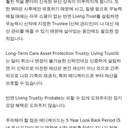
훨씬 적을 뿐더러 신속한 유산 상속이 이루어지게 됩니다. 또
한 Will은 사후에만 유효하기 때문에 사고, 질병 등으로 무능력
해질 때에는 아무 소용이 없는 반면 Living Trust를 설립하면
무능력시 신탁에 지정한 Trustee (신탁 관리인)이 나 대신 재
산 관리를 해줄 수 있기 때문에 살아있는 동안에도 필요한 장
치입니다.
Long-Term Care Asset Protection Trust는 Living Trust와
는 달리 취소나 변경이 불가능한 신탁인데요 신중하게 설립하
면 이 신탁으로 이전한 재산은 본인 재산이 아닌 것으로 간주
되므로 나와 가족의 채권자, 특히 메디케이드로 부터 재산을
보호할 수 있습니다.
반면 Living Trust는 Probate는 피할 수 있게 도와주지만 장기
요양 혜택은 도와주지 않습니다.
주의해야 할 점은 메디케이드는 5 Year Look Back Period (5
년 조사기간)이 있기 때문에 신탁 설립후 5년이 지나기 전에