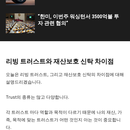
“한미, 이번주 워싱턴서 3500억불 투
자 관련 협의”
리빙 트러스트와 재산보호 신탁 차이점
오늘은 리빙 트러스트, 그리고 재산보호 신탁의 차이점에 대해
설명드리겠습니다.
Trust의 종류는 많고 다양합니다.
각 트러스트 마다 역할과 목적이 다르기 때문에 나의 재산, 가
족, 목적에 맞는 트러스트가 어떤 것인지 아는 것이 중요합니
다.