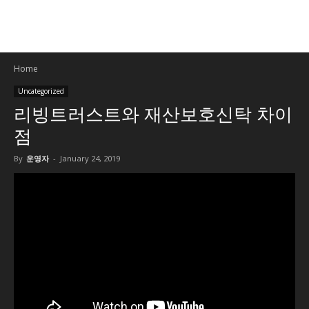
Home
Uncategorized
리빙트러스트와 재산보호신탁 차이
점
By
운영자
-
January 24, 2019