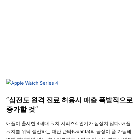
“심전도 원격 진료 허용시 매출 폭발적으로
증가할 것”
애플이 출시한 4세대 워치 시리즈4 인기가 심상치 않다. 애플
워치를 위탁 생산하는 대만 콴타(Quanta)의 공장이 풀 가동돼