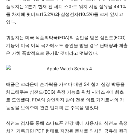
플워치는 2분기 현재 전 세계 스마트 워치 시장 점유율 44.1%
를 차지해 핏비트(15.2%)와 삼성전자(10.5%)를 크게 앞서고
있다.
궈밍치는 미국 식품의약국(FDA)의 승인을 받은 심전도(ECG)
기능이 미국 이외 국가에서도 승인을 받을 경우 판매량과 매출
은 가히 폭발적으로 증가할 것이라고 덧붙였다.
애플은 크라운에 손가락을 가져다 대면 S4 칩이 심장 박동을
체크해주는 심전도(ECG) 측정 기능을 워치 시리즈 4에 최초
로 도입했다. FDA의 승인까지 받아 전문 의료 기기로서의 가
능성을 보여주며 관련 업계의 큰 주목을 받았다.
심전도 검사를 통해 스마트폰 건강 앱에 사용자의 심전도 측정
치가 기록되면 PDF 형태로 저장된 문서를 의사와 공유해 원격