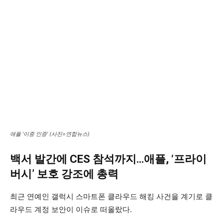
애플 '이중 인증' (사진=연합뉴스)
백서 발간에 CES 참석까지…애플, ‘프라이
버시’ 보호 강조에 총력
최근 연예인 갤럭시 스마트폰 클라우드 해킹 사건을 계기로 클
라우드 계정 보안이 이슈로 떠올랐다.