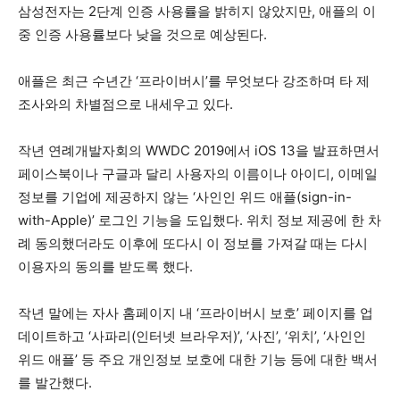
삼성전자는 2단계 인증 사용률을 밝히지 않았지만, 애플의 이
중 인증 사용률보다 낮을 것으로 예상된다.
애플은 최근 수년간 ‘프라이버시’를 무엇보다 강조하며 타 제
조사와의 차별점으로 내세우고 있다.
작년 연례개발자회의 WWDC 2019에서 iOS 13을 발표하면서
페이스북이나 구글과 달리 사용자의 이름이나 아이디, 이메일
정보를 기업에 제공하지 않는 ‘사인인 위드 애플(sign-in-
with-Apple)’ 로그인 기능을 도입했다. 위치 정보 제공에 한 차
례 동의했더라도 이후에 또다시 이 정보를 가져갈 때는 다시
이용자의 동의를 받도록 했다.
작년 말에는 자사 홈페이지 내 ‘프라이버시 보호’ 페이지를 업
데이트하고 ‘사파리(인터넷 브라우저)’, ‘사진’, ‘위치’, ‘사인인
위드 애플’ 등 주요 개인정보 보호에 대한 기능 등에 대한 백서
를 발간했다.