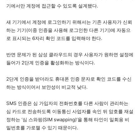
기에서만 계정에 접근할 수 있도록 설계됐다.
새 기기에서 계정에 로그인하기 위해서는 기존 사용자가 신뢰
하는 기기(이중 인증을 사용해 로그인한 다른 기기)에 자동으
로 표시되는 6자리 확인 코드를 입력해야 한다.
반면 문제가 된 삼성 클라우드의 경우 사용자가 원하면 설정에
들어가 2단계 인증을 활성화하는 방식이다.
2단계 인증을 받더라도 휴대폰 인증 문자로 확인 코드를 수신
하는 방식이어서 보안성이 비교적 낮다.
SMS 인증은 심 가입자의 전화번호를 다른 사람이 관리하는
심 카드로 전송하도록 이동통신 사업자를 속인 뒤 암호를 재설
정하는 ‘심 스와핑(SIM swapping)’을 통해 타인이 일회용 비
밀번호를 가로챌 수 있기 때문이다.