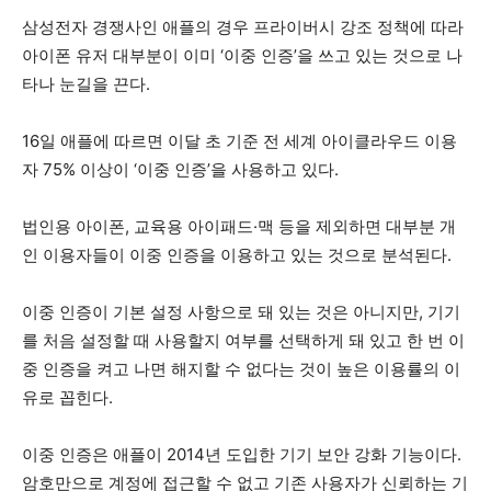
삼성전자 경쟁사인 애플의 경우 프라이버시 강조 정책에 따라
아이폰 유저 대부분이 이미 ‘이중 인증’을 쓰고 있는 것으로 나
타나 눈길을 끈다.
16일 애플에 따르면 이달 초 기준 전 세계 아이클라우드 이용
자 75% 이상이 ‘이중 인증’을 사용하고 있다.
법인용 아이폰, 교육용 아이패드·맥 등을 제외하면 대부분 개
인 이용자들이 이중 인증을 이용하고 있는 것으로 분석된다.
이중 인증이 기본 설정 사항으로 돼 있는 것은 아니지만, 기기
를 처음 설정할 때 사용할지 여부를 선택하게 돼 있고 한 번 이
중 인증을 켜고 나면 해지할 수 없다는 것이 높은 이용률의 이
유로 꼽힌다.
이중 인증은 애플이 2014년 도입한 기기 보안 강화 기능이다.
암호만으로 계정에 접근할 수 없고 기존 사용자가 신뢰하는 기