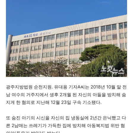
광주지방법원 순천지원. 유대용 기자A씨는 2018년 10월 말 전
남 여수의 거주지에서 생후 2개월 된 자신의 아들을 방치해 숨
지게 한 혐의로 지난해 12월 23일 구속 기소됐다.
또 숨진 아기의 시신을 자신의 집 냉동실에 2년간 은닉했고 다
른 2남매는 쓰레기가 가득한 집에 방치해 아동복지법 위반 혐