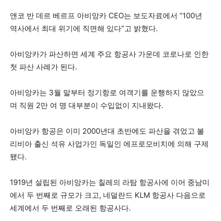
앤코 반 데르 베르프 아비앙카 CEO는 보도자료에서 “100년
역사에서 최대 위기에 직면해 있다”고 밝혔다.
아비앙카가 파산하면 세계 주요 항공사 가운데 코로나로 인한
첫 파산 사례가 된다.
아비앙카는 3월 말부터 정기항로 여객기를 운행하지 않았으
며 직원 2만 여 명 대부분이 수입없이 지내왔다.
아비앙카 항공은 이미 2000년대 초반에도 파산을 겪었고 볼
리비아 출신 석유 사업가인 독일인 에프로모비치에 의해 구제
됐다.
1919년 설립된 아비앙카는 칠레의 라탐 항공사에 이어 중남미
에서 두 번째로 규모가 크고, 네덜란드 KLM 항공사 다음으로
세계에서 두 번째로 오래된 항공사다.