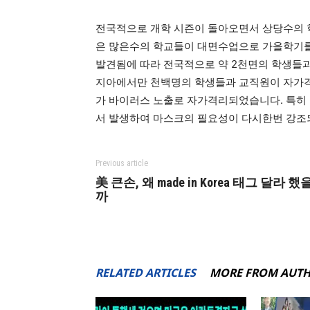
전국적으로 개학 시즌이 돌아오면서 상당수의 
은 많은수의 학교들이 대면수업으로 가을학기
발견됨에 따라 전국적으로 약 2천면의 학생들
지아에서만 천백명의 학생들과 교직원이 자가
가 바이러스 노출로 자가격리되었습니다. 특히
서 발생하여 마스크의 필요성이 다시한번 강
Previous article
美 큰손, 왜 made in Korea 태그 달라 했
까
RELATED ARTICLES
MORE FROM AUT