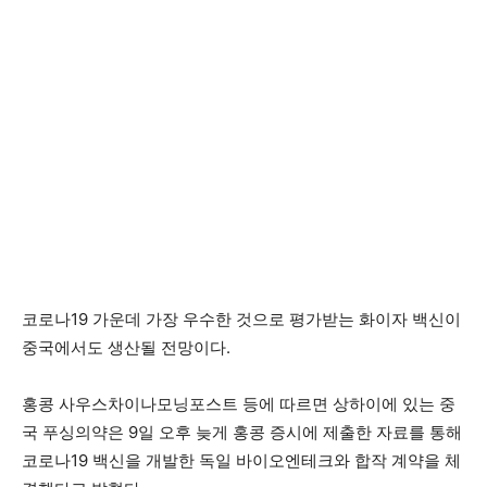
코로나19 가운데 가장 우수한 것으로 평가받는 화이자 백신이
중국에서도 생산될 전망이다.
홍콩 사우스차이나모닝포스트 등에 따르면 상하이에 있는 중
국 푸싱의약은 9일 오후 늦게 홍콩 증시에 제출한 자료를 통해
코로나19 백신을 개발한 독일 바이오엔테크와 합작 계약을 체