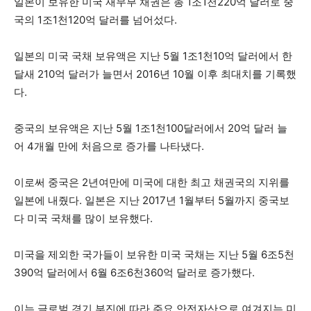
일본이 보유한 미국 재무부 채권은 총 1조1천220억 달러로 중
국의 1조1천120억 달러를 넘어섰다.
일본의 미국 국채 보유액은 지난 5월 1조1천10억 달러에서 한
달새 210억 달러가 늘면서 2016년 10월 이후 최대치를 기록했
다.
중국의 보유액은 지난 5월 1조1천100달러에서 20억 달러 늘
어 4개월 만에 처음으로 증가를 나타냈다.
이로써 중국은 2년여만에 미국에 대한 최고 채권국의 지위를
일본에 내줬다. 일본은 지난 2017년 1월부터 5월까지 중국보
다 미국 국채를 많이 보유했다.
미국을 제외한 국가들이 보유한 미국 국채는 지난 5월 6조5천
390억 달러에서 6월 6조6천360억 달러로 증가했다.
이는 글로벌 경기 부진에 따라 주요 안전자산으로 여겨지는 미