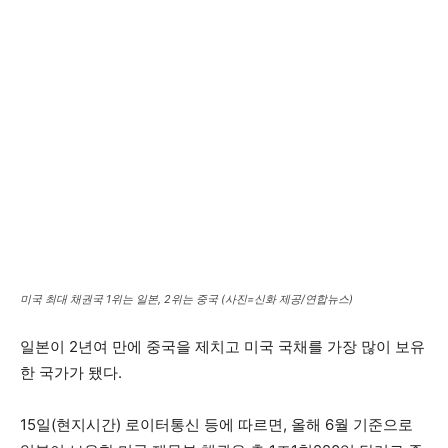
미국 최대 채권국 1위는 일본, 2위는 중국 (사진=신화 제공/연합뉴스)
일본이 2년여 만에 중국을 제치고 미국 국채를 가장 많이 보유
한 국가가 됐다.
15일(현지시간) 로이터통신 등에 따르면, 올해 6월 기준으로