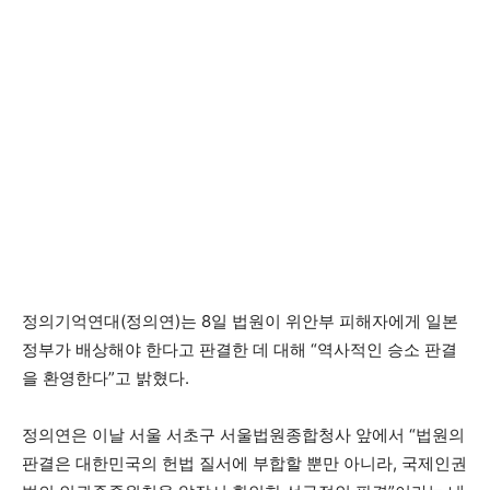
정의기억연대(정의연)는 8일 법원이 위안부 피해자에게 일본
정부가 배상해야 한다고 판결한 데 대해 “역사적인 승소 판결
을 환영한다”고 밝혔다.
정의연은 이날 서울 서초구 서울법원종합청사 앞에서 “법원의
판결은 대한민국의 헌법 질서에 부합할 뿐만 아니라, 국제인권