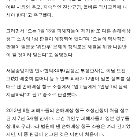
어린 사죄와 추모, 지속적인 진상규명, 올바른 역사교육에 나
서야 한다”고 촉구했다.
그러면서 “오는 1월 13일 피해자들이 제기한 또 다른 손해배상
청구 소송의 1심 판결이 예정되어 있다”며 “오늘의 역사적인
판결이 일본군 ‘위안부’ 문제의 정의로운 해결을 위한 나침반
이 될 것이라 믿는다”고 설명했다.
서울중앙지법 민사합의34부(김정곤 부장판사)는 이날 오전
고(故) 배춘희 할머니 등 위안부 피해자 12명이 일본 정부를 상
대로 낸 손해배상 청구 소송에서 “원고들에게 1인당 1억 원씩
지급하라”며 원고 승소로 판결했다.
2013년 8월 피해자들의 손해배상 청구 조정신청이 처음 접수
된 지 7년 5개월 만이다. 그간 위안부 피해자들이 일본 정부를
상대로 우리나라 법원에 낸 손해배상 청구 소송은 여러 건이었
지만, 이 중 판결이 선고된 것은 이번이 처음이다.