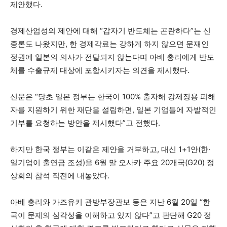
제안했다.
경제산업성의 제안에 대해 “갑자기 반도체는 곤란하다”는 신
중론도 나왔지만, 한 경제각료는 강하게 하지 않으면 문재인
정권에 일본의 의사가 전달되지 않는다며 아베 총리에게 반도
체를 수출규제 대상에 포함시키자는 의견을 제시했다.
신문은 “당초 일본 정부는 한국이 100% 출자해 강제징용 피해
자를 지원하기 위한 재단을 설립하면, 일본 기업들에 자발적인
기부를 요청하는 방안을 제시했다”고 전했다.
하지만 한국 정부는 이같은 제안을 거부하고, 대신 1+1안(한·
일기업이 출연금 조성)을 6월 말 오사카 주요 20개국(G20) 정
상회의 참석 직전에 내놓았다.
아베 총리와 가즈유키 관방부장관보 등은 지난 6월 20일 “한
국이 문제의 심각성을 이해하고 있지 않다”고 판단해 G20 정