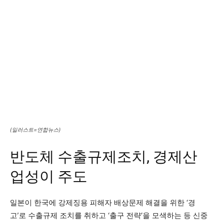
(일러스트=연합뉴스)
반도체 수출규제조치, 경제산
업성이 주도
일본이 한국에 강제징용 피해자 배상문제 해결을 위한 ‘경
고’로 수출규제 조치를 취하고 ‘출구 전략’을 모색하는 등 신중