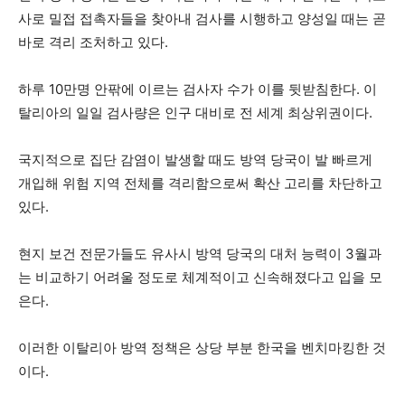
사로 밀접 접촉자들을 찾아내 검사를 시행하고 양성일 때는 곧
바로 격리 조처하고 있다.
하루 10만명 안팎에 이르는 검사자 수가 이를 뒷받침한다. 이
탈리아의 일일 검사량은 인구 대비로 전 세계 최상위권이다.
국지적으로 집단 감염이 발생할 때도 방역 당국이 발 빠르게
개입해 위험 지역 전체를 격리함으로써 확산 고리를 차단하고
있다.
현지 보건 전문가들도 유사시 방역 당국의 대처 능력이 3월과
는 비교하기 어려울 정도로 체계적이고 신속해졌다고 입을 모
은다.
이러한 이탈리아 방역 정책은 상당 부분 한국을 벤치마킹한 것
이다.