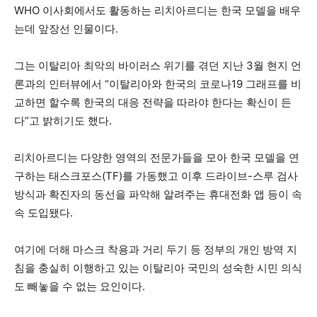
WHO 이사회에서도 활동하는 리치아르디는 한국 모델을 배우
는데 앞장선 인물이다.
그는 이탈리아 최악의 바이러스 위기를 겪던 지난 3월 현지 언
론과의 인터뷰에서 “이탈리아와 한국의 코로나19 그래프를 비
교하면 할수록 한국의 대응 전략을 따라야 한다는 확신이 든
다”고 밝히기도 했다.
리치아르디는 다양한 영역의 전문가들을 모아 한국 모델을 연
구하는 태스크포스(TF)를 가동했고 이후 드라이브-스루 검사
방식과 확진자의 동선을 파악해 알려주는 휴대전화 앱 등이 속
속 도입됐다.
여기에 더해 마스크 착용과 거리 두기 등 정부의 개인 방역 지
침을 충실히 이행하고 있는 이탈리아 국민의 성숙한 시민 의식
도 빼놓을 수 없는 요인이다.