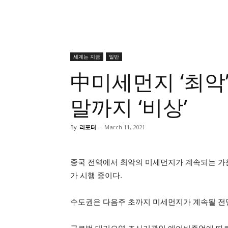
세계는 지금
일반
中미세먼지 ‘최악
말까지 ‘비상’
By
리포터
-
March 11, 2021
중국 전역에서 최악의 미세먼지가 계속되는 가
가 시행 중이다.
수도권은 다음주 초까지 미세먼지가 계속될 전