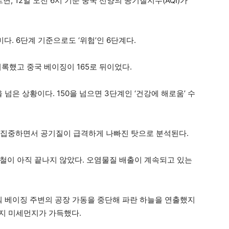
 12일 오전 6시 기준 중국 선양의 공기질지수(AQI)가
미다. 6단계 기준으로도 ‘위험’인 6단계다.
기록했고 중국 베이징이 165로 뒤이었다.
넘은 상황이다. 150을 넘으면 3단계인 ‘건강에 해로움’ 수
 집중하면서 공기질이 급격하게 나빠진 탓으로 분석된다.
철이 아직 끝나지 않았다. 오염물질 배출이 계속되고 있는
맞춰 베이징 주변의 공장 가동을 중단해 파란 하늘을 연출했지
까지 미세먼지가 가득했다.