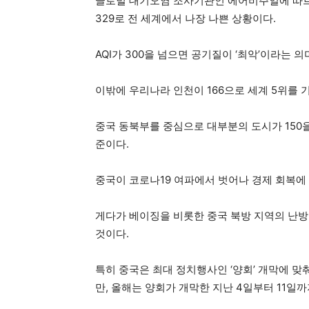
글로벌 대기오염 조사기관인 에어비주얼에 따르면,
329로 전 세계에서 나장 나쁜 상황이다.
AQI가 300을 넘으면 공기질이 ‘최악’이라는 의
이밖에 우리나라 인천이 166으로 세계 5위를 
중국 동북부를 중심으로 대부분의 도시가 150을 
준이다.
중국이 코로나19 여파에서 벗어나 경제 회복에
게다가 베이징을 비롯한 중국 북방 지역의 난방
것이다.
특히 중국은 최대 정치행사인 ‘양회’ 개막에 
만, 올해는 양회가 개막한 지난 4일부터 11일