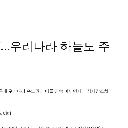
’…우리나라 하늘도 주
운데 우리나라 수도권에 이틀 연속 미세먼지 비상저감조치
망이다.