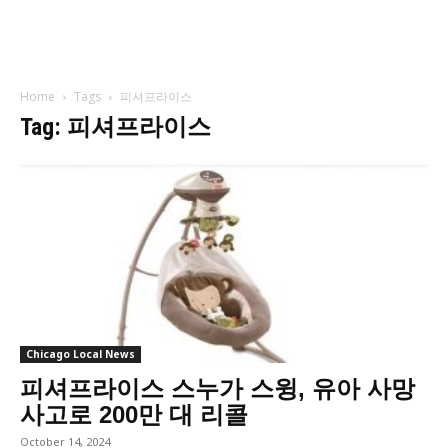
Home
Tags
피셔프라이스
Tag: 피셔프라이스
Chicago Local News
피셔프라이스 스누가 스윙, 유아 사망
사고로 200만 대 리콜
October 14, 2024