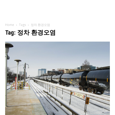
Home
Tags
정차 환경오염
Tag: 정차 환경오염