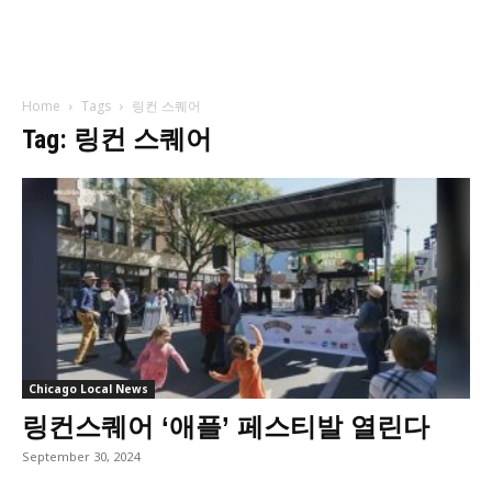
Home
Tags
링컨 스퀘어
Tag: 링컨 스퀘어
Chicago Local News
링컨스퀘어 ‘애플’ 페스티발 열린다
September 30, 2024