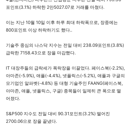
포인트(3.1%) 하락한 2만5027.07로 거래를 마쳤다.
이는 지난 10월 10일 이후 하루 최대 하락폭으로, 장중에는
800포인트 이상 하락하기도 했다..
기술주 중심의 나스닥 지수는 전일 대비 238.09포인트(3.8%)
급락한 7158.43으로 장을 마감했다.
IT 대장주들의 급락세가 폭락장을 이끌었다. 페이스북(-2.2%),
아마존(-5.9%), 애플(-4.4%), 넷플릭스(-5.2%), 애플과 구글의
모기업인 알파벳(-4.8%) 등 대형 기술주인 FAANG(페이스북,
아마존, 애플, 넷플릭스, 구글) 종목들이 일제히 큰 폭으로 떨
어졌다.
S&P500 지수도 전일 대비 90.31포인트(3.2%) 떨어진
2700.06으로 장을 끝냈다.