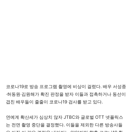
코로나19로 방송 프로그램 촬영에 비상이 걸렸다. 배우 서성종
·허동원·김원해가 확진 판정을 받자 이들과 접촉하거나 동선이
겹친 배우들이 줄줄이 코로나19 검사를 받고 있다.
연예계 확산세가 심상치 않자 JTBC와 글로벌 OTT 넷플릭스
는 전면 촬영 중단을 결정했다. 이들을 제외한 다른 방송사들