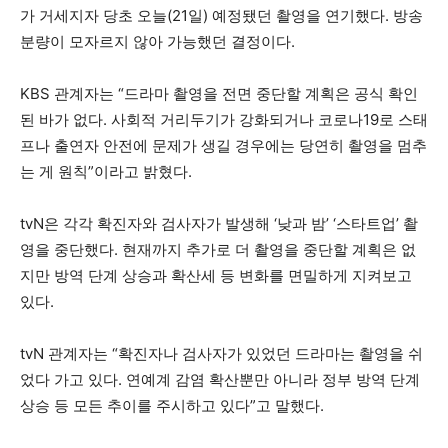
가 거세지자 당초 오늘(21일) 예정됐던 촬영을 연기했다. 방송
분량이 모자르지 않아 가능했던 결정이다.
KBS 관계자는 “드라마 촬영을 전면 중단할 계획은 공식 확인
된 바가 없다. 사회적 거리두기가 강화되거나 코로나19로 스태
프나 출연자 안전에 문제가 생길 경우에는 당연히 촬영을 멈추
는 게 원칙”이라고 밝혔다.
tvN은 각각 확진자와 검사자가 발생해 ‘낮과 밤’ ‘스타트업’ 촬
영을 중단했다. 현재까지 추가로 더 촬영을 중단할 계획은 없
지만 방역 단계 상승과 확산세 등 변화를 면밀하게 지켜보고
있다.
tvN 관계자는 “확진자나 검사자가 있었던 드라마는 촬영을 쉬
었다 가고 있다. 연예계 감염 확산뿐만 아니라 정부 방역 단계
상승 등 모든 추이를 주시하고 있다”고 말했다.