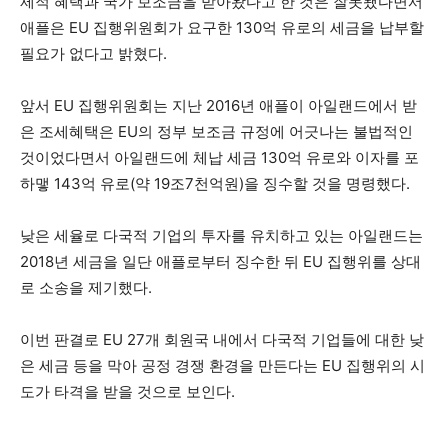
제적 혜택과 국가 보조금을 받아왔다고 한 것은 잘못됐다면서
애플은 EU 집행위원회가 요구한 130억 유로의 세금을 납부할
필요가 없다고 밝혔다.
앞서 EU 집행위원회는 지난 2016년 애플이 아일랜드에서 받
은 조세혜택은 EU의 정부 보조금 규정에 어긋나는 불법적인
것이었다면서 아일랜드에 체납 세금 130억 유로와 이자를 포
하맿 143억 유로(약 19조7천억원)을 징수할 것을 명령했다.
낮은 세율로 다국적 기업의 투자를 유치하고 있는 아일랜드는
2018년 세금을 일단 애플로부터 징수한 뒤 EU 집행위를 상대
로 소송을 제기했다.
이번 판결로 EU 27개 회원국 내에서 다국적 기업들에 대한 낮
은 세금 등을 막아 공정 경쟁 환경을 만든다는 EU 집행위의 시
도가 타격을 받을 것으로 보인다.