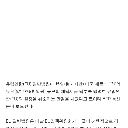
유럽연합(EU) 일반법원이 15일(현지시간) 미국 애플에 130억
유로(약17조9천억원) 규모의 체납세금 납부를 명령한 유럽연
합(EU)의 결정을 취소하는 판결을 내렸다고 로이터,AFP 통신
등이 보도했다.
EU 일반법원은 이날 EU집행위원회가 애플이 선택적으로 경