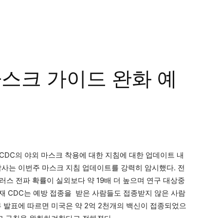
마스크 가이드 완화 예
CDC의 야외 마스크 착용에 대한 지침에 대한 업데이트 내
사는 이번주 마스크 지침 업데이트를 강력히 암시했다. 전
러스 전파 확률이 실외보다 약 19배 더 높으며 연구 대상중
재 CDC는 예방 접종을 받은 사람들도 접종받지 않은 사람
부 발표에 따르면 미국은 약 2억 2천개의 백신이 접종되었으