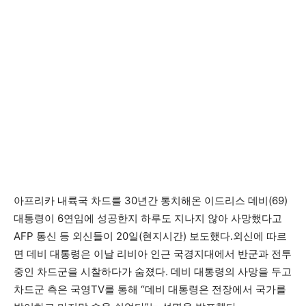
아프리카 내륙국 차드를 30년간 통치해온 이드리스 데비(69)
대통령이 6연임에 성공한지 하루도 지나지 않아 사망했다고
AFP 통신 등 외신들이 20일(현지시간) 보도했다.외신에 따르
면 데비 대통령은 이날 리비아 인근 국경지대에서 반군과 전투
중인 차드군을 시찰하다가 숨졌다. 데비 대통령의 사망을 두고
차드군 측은 국영TV를 통해 “데비 대통령은 전장에서 국가를