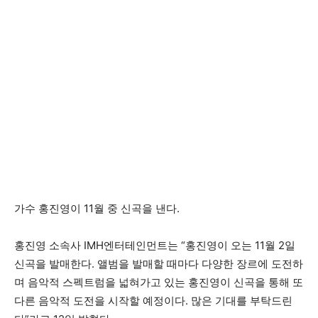
가수 홍진영이 11월 중 신곡을 낸다.
홍진영 소속사 IMH엔터테인먼트는 “홍진영이 오는 11월 2일
신곡을 발매한다. 앨범을 발매할 때마다 다양한 장르에 도전하
며 음악적 스펙트럼을 넓혀가고 있는 홍진영이 신곡을 통해 또
다른 음악적 도전을 시작할 예정이다. 많은 기대를 부탁드린