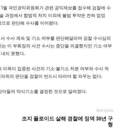
 1월 국민권익위원회가 관련 공익제보를 접수해 검찰에 수
시술 과정에서 합법적 처치 이외에 불법 투약은 전혀 없었
상으로 판단해 수사를 이어왔다.
에서 수사 계속 및 기소 여부를 판단해달라며 검찰 수사심의
심위는 이 부회장의 사건 수사는 중단을 의결했지만 기소 여부
 내지 못했다.
이목이 집중된 사건의 기소·불기소 처분 여부와 수사 적
심의위의 판단을 검찰이 반드시 따라야 할 의무는 없다.
 받아들여 약식기소를 결정한 것으로 알려졌다.
Next article
조지 플로이드 살해 경찰에 징역 30년 구
형