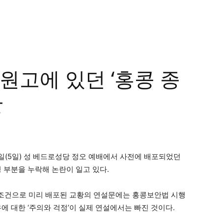
원고에 있던 ‘홍콩 종
란
(5일) 성 베드로성당 정오 예배에서 사전에 배포되었던
 부분을 누락해 논란이 일고 있다.
 조건으로 미리 배포된 교황의 연설문에는 홍콩보안법 시행
에 대한 ‘주의와 걱정’이 실제 연설에서는 빠진 것이다.