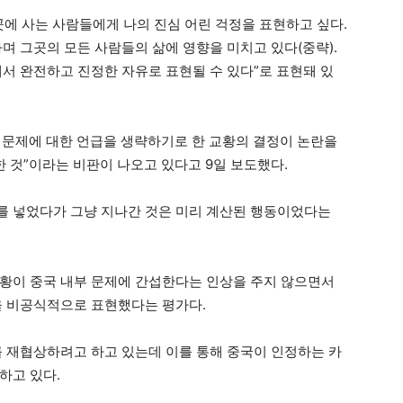
곳에 사는 사람들에게 나의 진심 어린 걱정을 표현하고 싶다.
며 그곳의 모든 사람들의 삶에 영향을 미치고 있다(중략).
에서 완전하고 진정한 자유로 표현될 수 있다”로 표현돼 있
 문제에 대한 언급을 생략하기로 한 교황의 결정이 논란을
 것”이라는 비판이 나오고 있다고 9일 보도했다.
를 넣었다가 그냥 지나간 것은 미리 계산된 행동이었다는
황이 중국 내부 문제에 간섭한다는 인상을 주지 않으면서
을 비공식적으로 표현했다는 평가다.
를 재협상하려고 하고 있는데 이를 통해 중국이 인정하는 카
하고 있다.