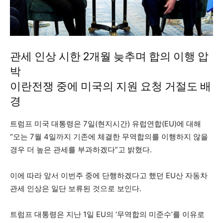
관세 인상 시한 2개월 늦추며 합의 이행 압
박
이란전쟁 중에 미국의 지원 요청 거절도 배
경
트럼프 미국 대통령은 7일(현지시간) 유럽연합(EU)에 대해
“오는 7월 4일까지 기존에 체결한 무역합의를 이행하지 않을
경우 더 높은 관세를 부과하겠다”고 밝혔다.
이에 따라 앞서 이번주 중에 단행하겠다고 했던 EU산 자동차
관세 인상은 일단 보류된 것으로 보인다.
트럼프 대통령은 지난 1일 EU의 ‘무역합의 미준수’를 이유로