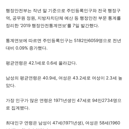
행정안전부는 작년 말 기준으로 주민등록인구와 전국 행정구
역, 공무원 정원, 지방자치단체 예산 등 행정안전 부문 통계를
정리한 ‘2019 행정안전통계연보’를 7일 발간했다.
통계연보에 따르면 주민등록인구는 5182만6059명으로 전년
대비 0.09% 증가했다.
평균연령은 42.1세로 0.6세 올라갔다.
남성의 평균연령은 40.9세, 여성은 43.2세로 여성이 2.3세 높
았다.
가장 인구가 많은 연령은 1971년생인 47세로 94만2734명으
로 집계됐다.
최대인구 연령은 남성이 47세(1971년생), 여성은 58세(1960