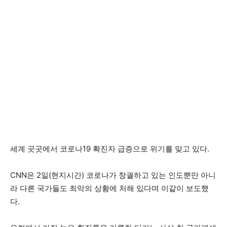
세계 곳곳에서 코로나19 확진자 급증으로 위기를 맞고 있다.
CNN은 2일(현지시간) 코로나가 창궐하고 있는 인도뿐만 아니
라 다른 국가들도 최악의 상황에 처해 있다며 이같이 보도했
다.