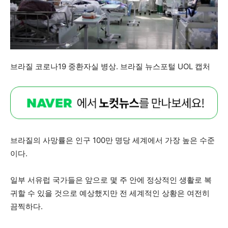
브라질 코로나19 중환자실 병상. 브라질 뉴스포털 UOL 캡처
브라질의 사망률은 인구 100만 명당 세계에서 가장 높은 수준
이다.
일부 서유럽 국가들은 앞으로 몇 주 안에 정상적인 생활로 복
귀할 수 있을 것으로 예상했지만 전 세계적인 상황은 여전히
끔찍하다.