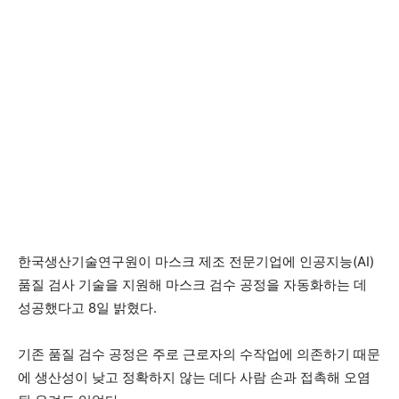
한국생산기술연구원이 마스크 제조 전문기업에 인공지능(AI)
품질 검사 기술을 지원해 마스크 검수 공정을 자동화하는 데
성공했다고 8일 밝혔다.
기존 품질 검수 공정은 주로 근로자의 수작업에 의존하기 때문
에 생산성이 낮고 정확하지 않는 데다 사람 손과 접촉해 오염