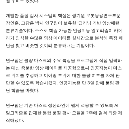
될 우려도 있었다.
개발한 품질 검사 시스템의 핵심은 생기원 로봇응용연구부문
장인훈, 고광은 박사 연구팀이 보유한 ‘딥러닝 기반 영상패턴
분류기술’이다. 스스로 학습 가능한 인공지능 알고리즘이 카메
라가 인식한 수많은 영상 데이터를 실시간으로 분석해 특정 패
턴을 찾고 비슷한 것끼리 분류해내는 기법이다.
연구팀은 불량 마스크의 주요 특징을 프로그램에 직접 입력하
는 대신 충분한 영상 데이터를 제공함으로써 인공지능이 마스
크 위치를 추정하고 이어링 부위에 대한 불량 여부를 자체 판
단할 수 있도록 학습시켰다. 인공지능은 단 3일 만에 불량 판
단 학습을 마쳤다.
연구팀은 기존 마스크 생산라인에 쉽게 적용할 수 있도록 AI
알고리즘을 탑재한 통합 품질 검사 모듈을 2주에 걸쳐 최종 제
작해냈다.