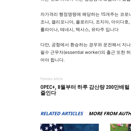
자가격리 행정명령에 해당하는 15개주는 코로나1
조나, 캘리포니아, 플로리다, 조지아, 아이다호
롤라이나, 테네시, 텍사스, 유타주 입니다
다만, 공항에서 환승하는 경우와 운전해서 지나
필수 근무자(essential worker)의 출근 
어야 합니다.
Previous article
OPEC+, 8월부터 하루 감산량 200만배럴
줄인다
RELATED ARTICLES
MORE FROM AUT