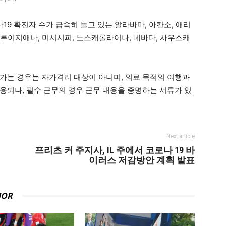
9 확진자 수가 급속히 늘고 있는 알라바마, 아칸소, 애리
, 루이지애나, 미시시피, 노스캐롤라이나, 네바다, 사우스캐
가는 경우는 자가격리 대상이 아니며, 의료 목적의 여행과
또한 허용되나, 필수 근무의 경우 근무 내용을 증명하는 서류가 있
Next article
프리츠 커 주지사, IL 주에서 코로나 19 바
이러스 저감방안 계획 발표
HOR