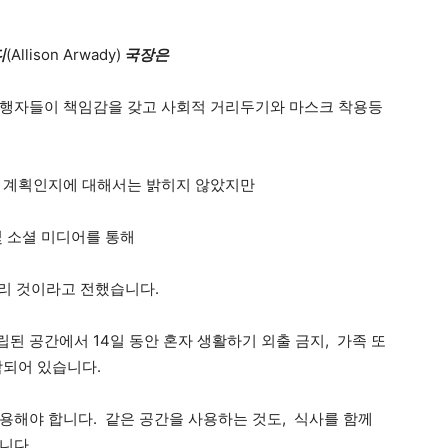
디
(Allison Arwady)
국장은
여행자들이 책임감을 갖고 사회적 거리두기와 마스크 착용등
할 계획인지에 대해서는 밝히지 않았지만
및 소셜 미디어를 통해
리 것이라고 전했습니다.
된 공간에서 14일 동안 혼자 생활하기 외출 금지, 가족 또
함되어 있습니다.
용해야 합니다. 같은 공간을 사용하는 것도, 식사를 함께
니다.