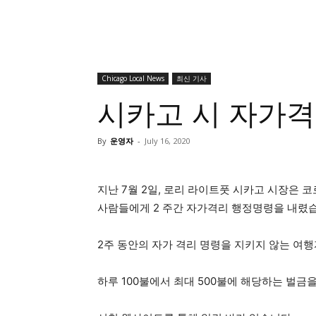
Chicago Local News
최신 기사
시카고 시 자가격
By
운영자
-
July 16, 2020
지난 7월 2일, 로리 라이트풋 시카고 시장은 
사람들에게 2 주간 자가격리 행정명령을 내렸
2주 동안의 자가 격리 명령을 지키지 않는 여
하루 100불에서 최대 500불에 해당하는 벌금