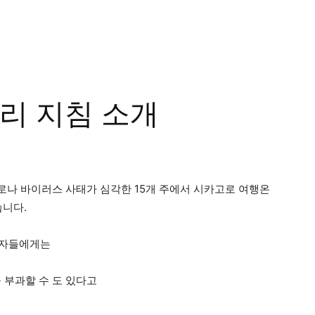
리 지침 소개
코로나 바이러스 사태가 심각한 15개 주에서 시카고로 여행온
습니다.
행자들에게는
을 부과할 수 도 있다고