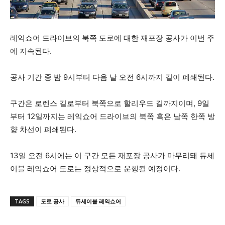
레익쇼어 드라이브의 북쪽 도로에 대한 재포장 공사가 이번 주
에 지속된다.
공사 기간 중 밤 9시부터 다음 날 오전 6시까지 길이 폐쇄된다.
구간은 로렌스 길로부터 북쪽으로 할리우드 길까지이며, 9일
부터 12일까지는 레익쇼어 드라이브의 북쪽 혹은 남쪽 한쪽 방
향 차선이 폐쇄된다.
13일 오전 6시에는 이 구간 모든 재포장 공사가 마무리돼 듀세
이블 레익쇼어 도로는 정상적으로 운행될 예정이다.
TAGS
도로 공사
듀세이블 레익쇼어