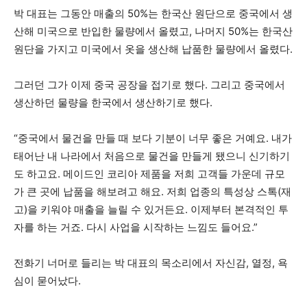
박 대표는 그동안 매출의 50%는 한국산 원단으로 중국에서 생
산해 미국으로 반입한 물량에서 올렸고, 나머지 50%는 한국산
원단을 가지고 미국에서 옷을 생산해 납품한 물량에서 올렸다.
그러던 그가 이제 중국 공장을 접기로 했다. 그리고 중국에서
생산하던 물량을 한국에서 생산하기로 했다.
“중국에서 물건을 만들 때 보다 기분이 너무 좋은 거예요. 내가
태어난 내 나라에서 처음으로 물건을 만들게 됐으니 신기하기
도 하고요. 메이드인 코리아 제품을 저희 고객들 가운데 규모
가 큰 곳에 납품을 해보려고 해요. 저희 업종의 특성상 스톡(재
고)을 키워야 매출을 늘릴 수 있거든요. 이제부터 본격적인 투
자를 하는 거죠. 다시 사업을 시작하는 느낌도 들어요.”
전화기 너머로 들리는 박 대표의 목소리에서 자신감, 열정, 욕
심이 묻어났다.