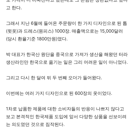
고 한다.
그래서 지난 6월에 들어온 주문량이 한 가지 디자인으로 된 톱
(윗옷)과 드레스(원피스) 1000장. 매출액으로는 15,000달러
(당시 환율기준 1800만원)였다.
박 대표가 한국산 원단을 중국으로 가져가 생산을 해왔던 터라
생산라인만 한국으로 옮기는 일은 그리 어려운 일이 아니었다.
그리고 다시 한 달여 뒤 두 번째 오더가 들어왔다.
이번에는 여러 가지 디자인으로 된 600장의 옷이었다.
1차로 납품한 제품에 대한 소비자들의 반응이 나쁘지 않다고
보고 본격적인 한국제품 도입에 앞서 다양한 상품을 선보이려
는 의도였던 것으로 짐작된다.