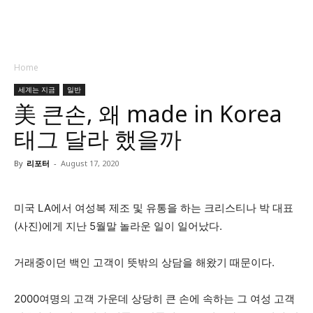
Home
세계는 지금
일반
美 큰손, 왜 made in Korea
태그 달라 했을까
By
리포터
-
August 17, 2020
미국 LA에서 여성복 제조 및 유통을 하는 크리스티나 박 대표
(사진)에게 지난 5월말 놀라운 일이 일어났다.
거래중이던 백인 고객이 뜻밖의 상담을 해왔기 때문이다.
2000여명의 고객 가운데 상당히 큰 손에 속하는 그 여성 고객